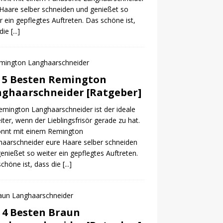
Haare selber schneiden und genießet so
r ein gepflegtes Auftreten. Das schöne ist,
 die
[...]
 5 Besten Remington
ghaarschneider [Ratgeber]
emington Langhaarschneider ist der ideale
iter, wenn der Lieblingsfrisör gerade zu hat.
önnt mit einem Remington
aarschneider eure Haare selber schneiden
enießet so weiter ein gepflegtes Auftreten.
chöne ist, dass die
[...]
 4 Besten Braun