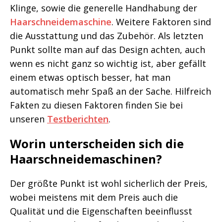
Klinge, sowie die generelle Handhabung der
Haarschneidemaschine
. Weitere Faktoren sind
die Ausstattung und das Zubehör. Als letzten
Punkt sollte man auf das Design achten, auch
wenn es nicht ganz so wichtig ist, aber gefällt
einem etwas optisch besser, hat man
automatisch mehr Spaß an der Sache. Hilfreich
Fakten zu diesen Faktoren finden Sie bei
unseren
Testberichten
.
Worin unterscheiden sich die
Haarschneidemaschinen?
Der größte Punkt ist wohl sicherlich der Preis,
wobei meistens mit dem Preis auch die
Qualität und die Eigenschaften beeinflusst