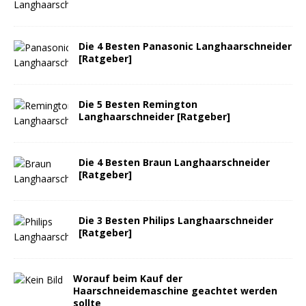
Die 4 Besten Panasonic Langhaarschneider
[Ratgeber]
Die 5 Besten Remington
Langhaarschneider [Ratgeber]
Die 4 Besten Braun Langhaarschneider
[Ratgeber]
Die 3 Besten Philips Langhaarschneider
[Ratgeber]
Worauf beim Kauf der
Haarschneidemaschine geachtet werden
sollte