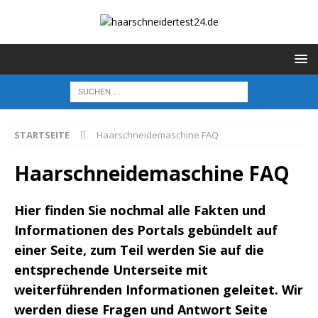
STARTSEITE
Haarschneidemaschine FAQ
Haarschneidemaschine FAQ
Hier finden Sie nochmal alle Fakten und
Informationen des Portals gebündelt auf
einer Seite, zum Teil werden Sie auf die
entsprechende Unterseite mit
weiterführenden Informationen geleitet. Wir
werden diese Fragen und Antwort Seite