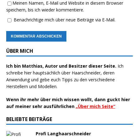
Meinen Namen, E-Mail und Website in diesem Browser
speichern, bis ich wieder kommentiere.
Benachrichtige mich über neue Beiträge via E-Mail.
ÜBER MICH
Ich bin Matthias, Autor und Besitzer dieser Seite.
Ich
schreibe hier hauptsächlich über
Haarschneider
, deren
Anwendung und gebe euch Tipps zu den verschiedene
Herstellern
und Modellen.
Wenn ihr mehr über mich wissen wollt, dann guckt hier
auf meiner sehr ausführlichen
„
Über mich Seite
“
BELIEBTE BEITRÄGE
Profi Langhaarschneider