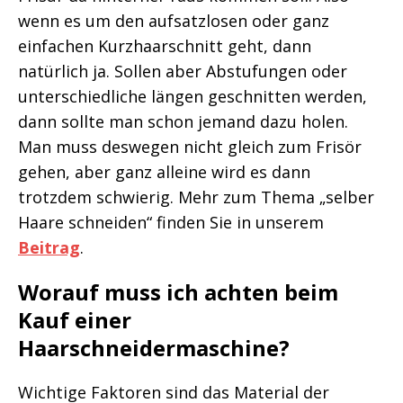
wenn es um den aufsatzlosen oder ganz
einfachen Kurzhaarschnitt geht, dann
natürlich ja. Sollen aber Abstufungen oder
unterschiedliche längen geschnitten werden,
dann sollte man schon jemand dazu holen.
Man muss deswegen nicht gleich zum Frisör
gehen, aber ganz alleine wird es dann
trotzdem schwierig. Mehr zum Thema „selber
Haare schneiden“ finden Sie in unserem
Beitrag
.
Worauf muss ich achten beim
Kauf einer
Haarschneidermaschine?
Wichtige Faktoren sind das Material der