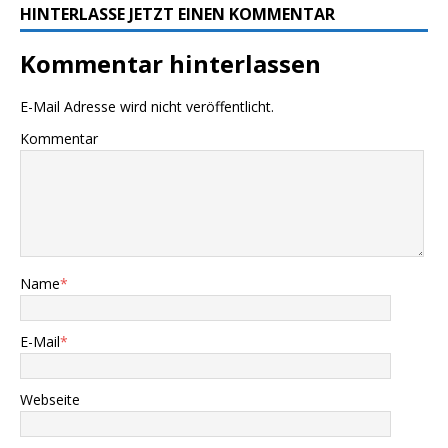
HINTERLASSE JETZT EINEN KOMMENTAR
Kommentar hinterlassen
E-Mail Adresse wird nicht veröffentlicht.
Kommentar
Name
*
E-Mail
*
Webseite