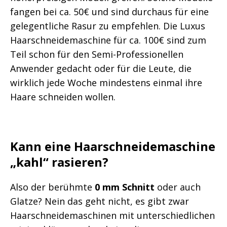
fangen bei ca. 50€ und sind durchaus für eine
gelegentliche Rasur zu empfehlen. Die Luxus
Haarschneidemaschine für ca. 100€ sind zum
Teil schon für den Semi-Professionellen
Anwender gedacht oder für die Leute, die
wirklich jede Woche mindestens einmal ihre
Haare schneiden wollen.
Kann eine Haarschneidemaschine
„kahl“ rasieren?
Also der berühmte
0 mm Schnitt
oder auch
Glatze? Nein das geht nicht, es gibt zwar
Haarschneidemaschinen mit unterschiedlichen