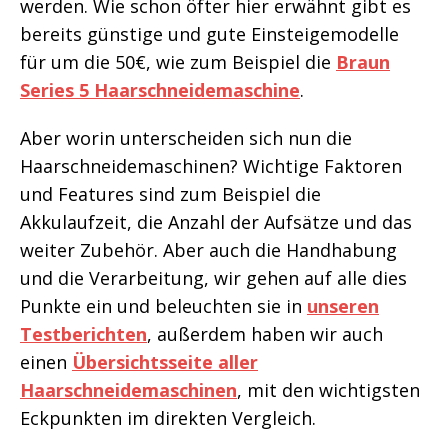
werden. Wie schon öfter hier erwähnt gibt es
bereits günstige und gute Einsteigemodelle
für um die 50€, wie zum Beispiel die
Braun
Series 5 Haarschneidemaschine
.
Aber worin unterscheiden sich nun die
Haarschneidemaschinen? Wichtige Faktoren
und Features sind zum Beispiel die
Akkulaufzeit, die Anzahl der Aufsätze und das
weiter Zubehör. Aber auch die Handhabung
und die Verarbeitung, wir gehen auf alle dies
Punkte ein und beleuchten sie in
unseren
Testberichten
, außerdem haben wir auch
einen
Übersichtsseite aller
Haarschneidemaschinen
, mit den wichtigsten
Eckpunkten im direkten Vergleich.