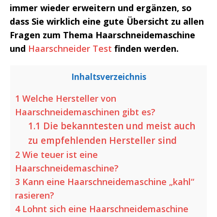
immer wieder erweitern und ergänzen, so
dass Sie wirklich eine gute Übersicht zu allen
Fragen zum Thema Haarschneidemaschine
und
Haarschneider Test
finden werden.
Inhaltsverzeichnis
1
Welche Hersteller von
Haarschneidemaschinen gibt es?
1.1
Die bekanntesten und meist auch
zu empfehlenden Hersteller sind
2
Wie teuer ist eine
Haarschneidemaschine?
3
Kann eine Haarschneidemaschine „kahl“
rasieren?
4
Lohnt sich eine Haarschneidemaschine