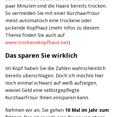
paar Minuten sind die Haare bereits trocken.
So vermeiden Sie mit einer Kurzhaarfrisur
meist automatisch eine trockene oder
juckende Kopfhaut (mehr Infos zu diesem
Thema finden Sie auch auf
www.trockenekopfhaut.net
).
Das sparen Sie wirklich
Im Kopf haben Sie die Zahlen wahrscheinlich
bereits überschlagen. Doch ich möchte hier
noch einmal schwarz auf weiß aufzeigen,
wieviel Geld eine selbstgepflegte
Kurzhaarfrisur Ihnen einsparen kann.
Nehmen wir an, Sie gehen
10 Mal im Jahr zum