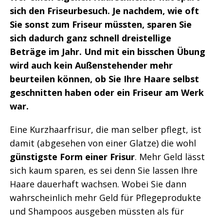
sich den Friseurbesuch. Je nachdem, wie oft
Sie sonst zum Friseur müssten, sparen Sie
sich dadurch ganz schnell dreistellige
Beträge im Jahr. Und mit ein bisschen Übung
wird auch kein Außenstehender mehr
beurteilen können, ob Sie Ihre Haare selbst
geschnitten haben oder ein Friseur am Werk
war.
Eine Kurzhaarfrisur, die man selber pflegt, ist
damit (abgesehen von einer Glatze) die wohl
günstigste Form einer Frisur
. Mehr Geld lässt
sich kaum sparen, es sei denn Sie lassen Ihre
Haare dauerhaft wachsen. Wobei Sie dann
wahrscheinlich mehr Geld für Pflegeprodukte
und Shampoos ausgeben müssten als für