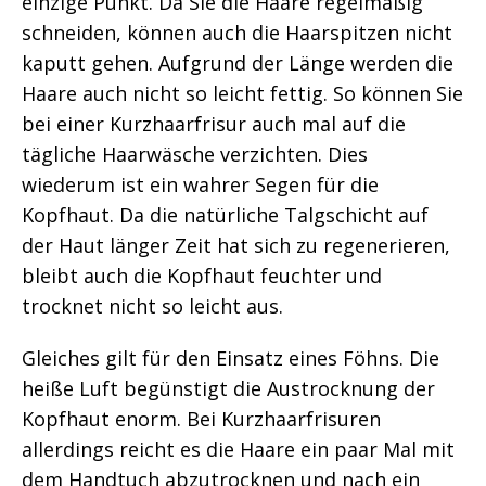
einzige Punkt. Da Sie die Haare regelmäßig
schneiden, können auch die Haarspitzen nicht
kaputt gehen. Aufgrund der Länge werden die
Haare auch nicht so leicht fettig. So können Sie
bei einer Kurzhaarfrisur auch mal auf die
tägliche Haarwäsche verzichten. Dies
wiederum ist ein wahrer Segen für die
Kopfhaut. Da die natürliche Talgschicht auf
der Haut länger Zeit hat sich zu regenerieren,
bleibt auch die Kopfhaut feuchter und
trocknet nicht so leicht aus.
Gleiches gilt für den Einsatz eines Föhns. Die
heiße Luft begünstigt die Austrocknung der
Kopfhaut enorm. Bei Kurzhaarfrisuren
allerdings reicht es die Haare ein paar Mal mit
dem Handtuch abzutrocknen und nach ein