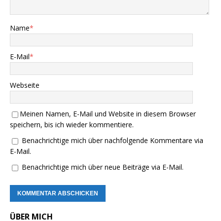
Name
*
E-Mail
*
Webseite
Meinen Namen, E-Mail und Website in diesem Browser
speichern, bis ich wieder kommentiere.
Benachrichtige mich über nachfolgende Kommentare via
E-Mail.
Benachrichtige mich über neue Beiträge via E-Mail.
ÜBER MICH