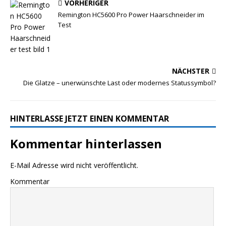
VORHERIGER
Remington HC5600 Pro Power Haarschneider im
Test
NÄCHSTER
Die Glatze – unerwünschte Last oder modernes Statussymbol?
HINTERLASSE JETZT EINEN KOMMENTAR
Kommentar hinterlassen
E-Mail Adresse wird nicht veröffentlicht.
Kommentar