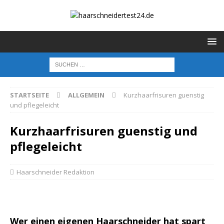
STARTSEITE
ALLGEMEIN
Kurzhaarfrisuren guenstig
und pflegeleicht
Kurzhaarfrisuren guenstig und
pflegeleicht
Haarschneider Redaktion
Wer einen eigenen Haarschneider hat spart