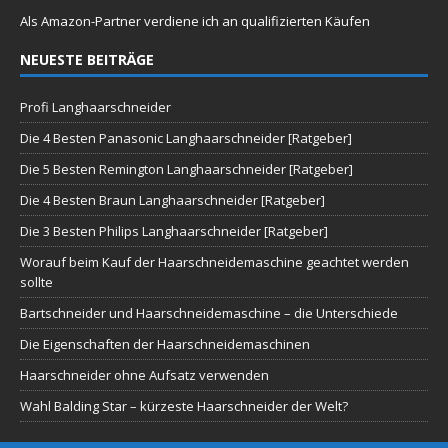
Als Amazon-Partner verdiene ich an qualifizierten Käufen
NEUESTE BEITRÄGE
Profi Langhaarschneider
Die 4 Besten Panasonic Langhaarschneider [Ratgeber]
Die 5 Besten Remington Langhaarschneider [Ratgeber]
Die 4 Besten Braun Langhaarschneider [Ratgeber]
Die 3 Besten Philips Langhaarschneider [Ratgeber]
Worauf beim Kauf der Haarschneidemaschine geachtet werden
sollte
Bartschneider und Haarschneidemaschine – die Unterschiede
Die Eigenschaften der Haarschneidemaschinen
Haarschneider ohne Aufsatz verwenden
Wahl Balding Star – kürzeste Haarschneider der Welt?