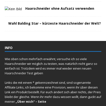
Haarschneider ohne Aufsatz verwenden
Wahl Balding Star – kürzeste Haarschneider der Welt?
INFO
Wie oben schon mehrfach erwähnt, versuche ich so viele
Haarschneider wir möglich zu testen, was natürlich nicht ganz so
einfach ist. Trotzdem wird es immer mal wieder einen
neuen
Haarschneider Test
geben
Links die mit einem * gekennzeichnet sind, sind sogenannte
Affiliate Links, ich bekomme eine Provision, wenn ihr über diesen
Link ein Produkt bestellt. Für euch ändert sich aber nichts, der Preis
bleibt der gleiche. Wenn ihr mehr dazu wissen wollt, dann guckt auf
meiner
„Über mich“ – Seite