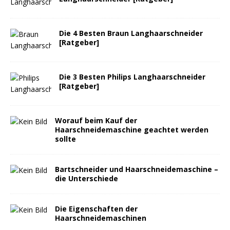
Die 4 Besten Braun Langhaarschneider
[Ratgeber]
Die 3 Besten Philips Langhaarschneider
[Ratgeber]
Worauf beim Kauf der
Haarschneidemaschine geachtet werden
sollte
Bartschneider und Haarschneidemaschine –
die Unterschiede
Die Eigenschaften der
Haarschneidemaschinen