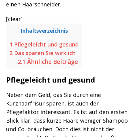
einen Haarschneider.
[clear]
Inhaltsverzeichnis
1
Pflegeleicht und gesund
2
Das sparen Sie wirklich
2.1
Ähnliche Beiträge
Pflegeleicht und gesund
Neben dem Geld, das Sie durch eine
Kurzhaarfrisur sparen, ist auch der
Pflegefaktor interessant. Es ist auf den ersten
Blick klar, dass kurze Haare weniger Shampoo
und Co. brauchen. Doch dies ist nicht der