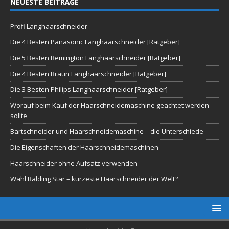
NEUESTE BEITRÄGE
Profi Langhaarschneider
Die 4 Besten Panasonic Langhaarschneider [Ratgeber]
Die 5 Besten Remington Langhaarschneider [Ratgeber]
Die 4 Besten Braun Langhaarschneider [Ratgeber]
Die 3 Besten Philips Langhaarschneider [Ratgeber]
Worauf beim Kauf der Haarschneidemaschine geachtet werden
sollte
Bartschneider und Haarschneidemaschine – die Unterschiede
Die Eigenschaften der Haarschneidemaschinen
Haarschneider ohne Aufsatz verwenden
Wahl Balding Star – kürzeste Haarschneider der Welt?