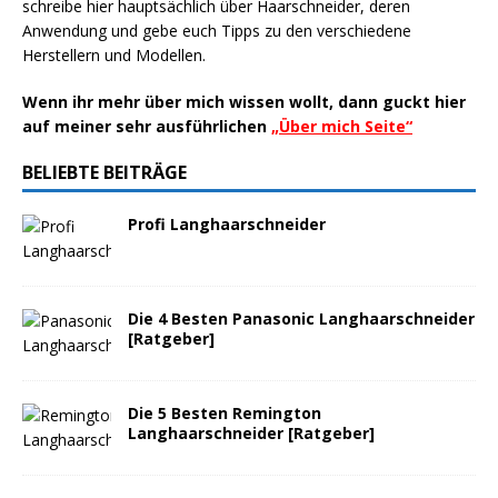
schreibe hier hauptsächlich über
Haarschneider
, deren
Anwendung und gebe euch Tipps zu den verschiedene
Herstellern
und Modellen.
Wenn ihr mehr über mich wissen wollt, dann guckt hier
auf meiner sehr ausführlichen
„
Über mich Seite
“
BELIEBTE BEITRÄGE
Profi Langhaarschneider
Die 4 Besten Panasonic Langhaarschneider
[Ratgeber]
Die 5 Besten Remington
Langhaarschneider [Ratgeber]