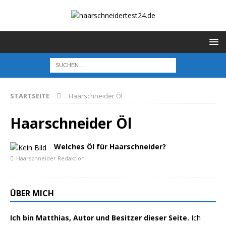
STARTSEITE
Haarschneider Öl
Haarschneider Öl
Welches Öl für Haarschneider?
Haarschneider Redaktion
ÜBER MICH
Ich bin Matthias, Autor und Besitzer dieser Seite.
Ich