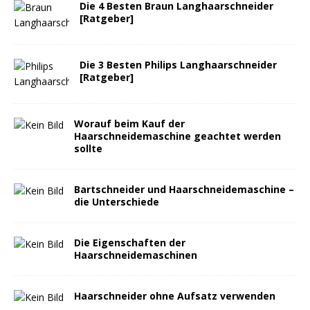
Die 4 Besten Braun Langhaarschneider
[Ratgeber]
Die 3 Besten Philips Langhaarschneider
[Ratgeber]
Worauf beim Kauf der
Haarschneidemaschine geachtet werden
sollte
Bartschneider und Haarschneidemaschine –
die Unterschiede
Die Eigenschaften der
Haarschneidemaschinen
Haarschneider ohne Aufsatz verwenden