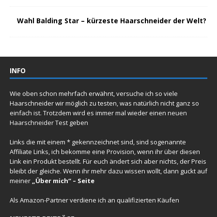
Wahl Balding Star – kürzeste Haarschneider der Welt?
INFO
Wie oben schon mehrfach erwähnt, versuche ich so viele
Haarschneider wir möglich zu testen, was natürlich nicht ganz so
einfach ist. Trotzdem wird es immer mal wieder einen
neuen
Haarschneider Test
geben
Links die mit einem * gekennzeichnet sind, sind sogenannte
Affiliate Links, ich bekomme eine Provision, wenn ihr über diesen
Link ein Produkt bestellt. Für euch ändert sich aber nichts, der Preis
bleibt der gleiche. Wenn ihr mehr dazu wissen wollt, dann guckt auf
meiner
„Über mich“ – Seite
Als Amazon-Partner verdiene ich an qualifizierten Käufen